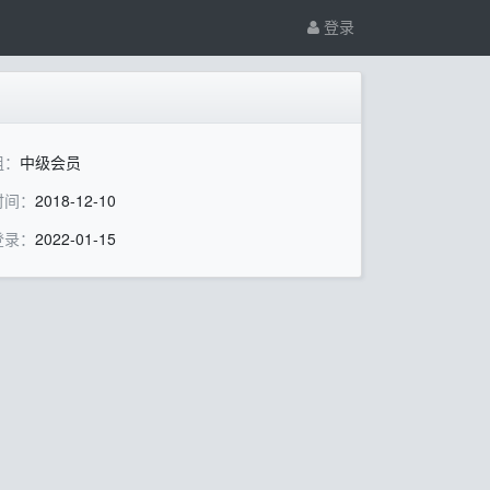
登录
组：
中级会员
时间：
2018-12-10
登录：
2022-01-15